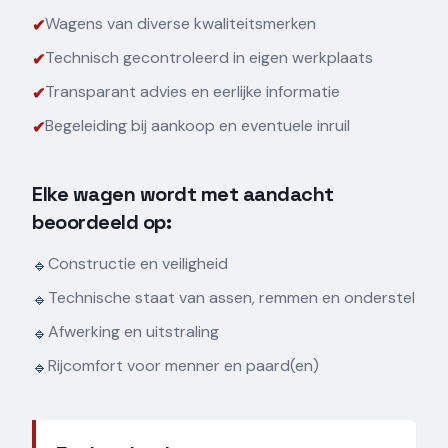
Wagens van diverse kwaliteitsmerken
✔
Technisch gecontroleerd in eigen werkplaats
✔
Transparant advies en eerlijke informatie
✔
Begeleiding bij aankoop en eventuele inruil
✔
Elke wagen wordt met aandacht
beoordeeld op:
Constructie en veiligheid
🔹
Technische staat van assen, remmen en onderstel
🔹
Afwerking en uitstraling
🔹
Rijcomfort voor menner en paard(en)
🔹