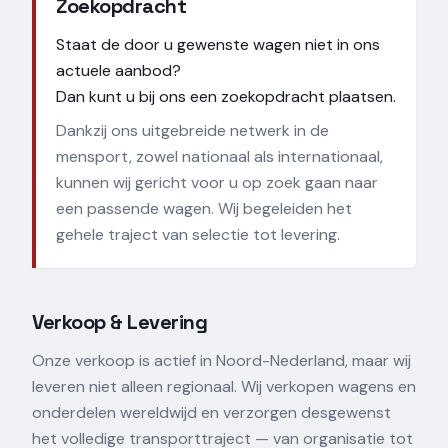
Zoekopdracht
Staat de door u gewenste wagen niet in ons
actuele aanbod?
Dan kunt u bij ons een zoekopdracht plaatsen.
Dankzij ons uitgebreide netwerk in de
mensport, zowel nationaal als internationaal,
kunnen wij gericht voor u op zoek gaan naar
een passende wagen. Wij begeleiden het
gehele traject van selectie tot levering.
Verkoop & Levering
Onze verkoop is actief in Noord-Nederland, maar wij
leveren niet alleen regionaal. Wij verkopen wagens en
onderdelen wereldwijd en verzorgen desgewenst
het volledige transporttraject — van organisatie tot