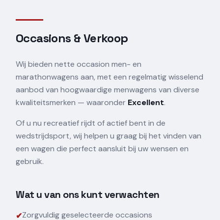
Occasions & Verkoop
Wij bieden nette occasion men- en
marathonwagens aan, met een regelmatig wisselend
aanbod van hoogwaardige menwagens van diverse
kwaliteitsmerken — waaronder
Excellent
.
Of u nu recreatief rijdt of actief bent in de
wedstrijdsport, wij helpen u graag bij het vinden van
een wagen die perfect aansluit bij uw wensen en
gebruik.
Wat u van ons kunt verwachten
Zorgvuldig geselecteerde occasions
✔