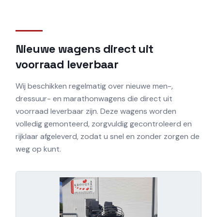
Nieuwe wagens direct uit
voorraad leverbaar
Wij beschikken regelmatig over nieuwe men-,
dressuur- en marathonwagens die direct uit
voorraad leverbaar zijn. Deze wagens worden
volledig gemonteerd, zorgvuldig gecontroleerd en
rijklaar afgeleverd, zodat u snel en zonder zorgen de
weg op kunt.