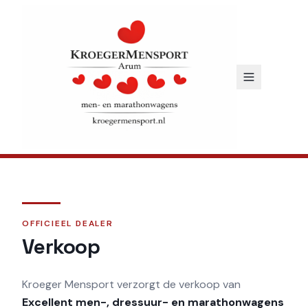
OFFICIEEL DEALER
Verkoop
Kroeger Mensport verzorgt de verkoop van
Excellent men-, dressuur- en marathonwagens