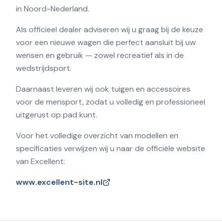
in Noord-Nederland.
Als officieel dealer adviseren wij u graag bij de keuze
voor een nieuwe wagen die perfect aansluit bij uw
wensen en gebruik — zowel recreatief als in de
wedstrijdsport.
Daarnaast leveren wij ook tuigen en accessoires
voor de mensport, zodat u volledig en professioneel
uitgerust op pad kunt.
Voor het volledige overzicht van modellen en
specificaties verwijzen wij u naar de officiële website
van Excellent:
www.excellent-site.nl